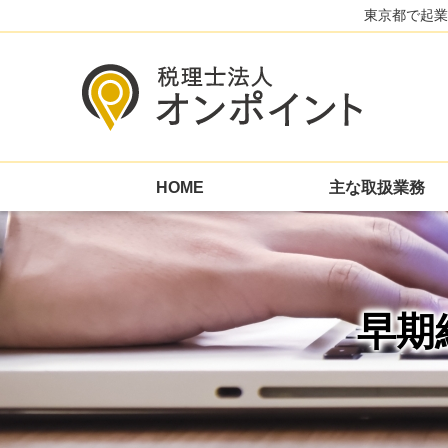
東京都で起業
HOME
主な取扱業務
早期