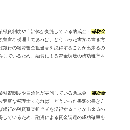
.
業融資制度や自治体が実施している助成金・
補助金
験豊富な税理士であれば、どういった書類の書き方
ば銀行の融資審査担当者を説得することが出来るの
得しているため、融資による資金調達の成功確率を
.
業融資制度や自治体が実施している助成金・
補助金
験豊富な税理士であれば、どういった書類の書き方
ば銀行の融資審査担当者を説得することが出来るの
得しているため、融資による資金調達の成功確率を
.