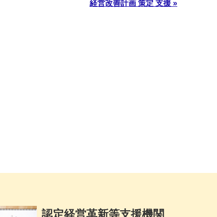
経営改善計画 策定 支援 »
認定経営革新等支援機関