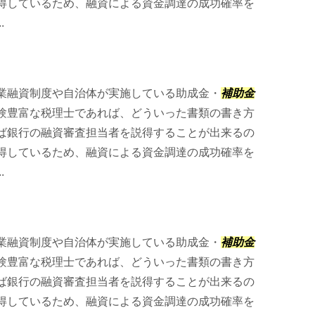
得しているため、融資による資金調達の成功確率を
.
業融資制度や自治体が実施している助成金・
補助金
験豊富な税理士であれば、どういった書類の書き方
ば銀行の融資審査担当者を説得することが出来るの
得しているため、融資による資金調達の成功確率を
.
業融資制度や自治体が実施している助成金・
補助金
験豊富な税理士であれば、どういった書類の書き方
ば銀行の融資審査担当者を説得することが出来るの
得しているため、融資による資金調達の成功確率を