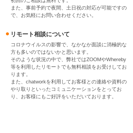
初回のご相談は無料です。
また、事前予約で夜間、土日祝の対応が可能ですの
で、お気軽にお問い合わせください。
リモート相談について
コロナウイルスの影響で、なかなか面談に消極的な
方も多いのではないかと思います。
そのような状況の中で、弊社ではZOOMやWhereby
等を利用したリモートでも無料相談をお受けしてお
ります。
また、chatworkを利用してお客様との連絡や資料の
やり取りといったコミュニケーションをとってお
り、お客様にもご好評をいただいております。