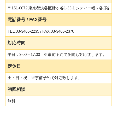
〒151-0072 東京都渋谷区幡ヶ谷1-33-1 シティー幡ヶ谷2階
電話番号 / FAX番号
TEL:03-3465-2235 / FAX:03-3465-2370
対応時間
平日：9:00～17:00 ※事前予約で夜間も対応致します。
定休日
土・日・祝 ※事前予約で対応致します。
初回相談
無料