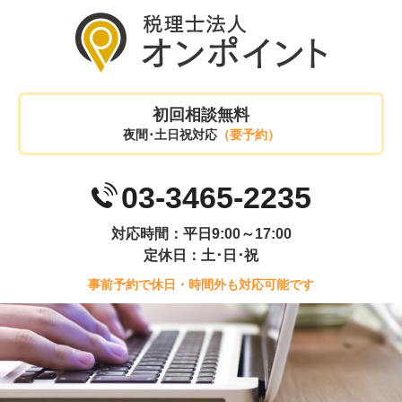
初回相談無料
夜間･土日祝対応
（要予約）
03-3465-2235
対応時間：平日9:00～17:00
定休日：土･日･祝
事前予約で休日・時間外も対応可能です