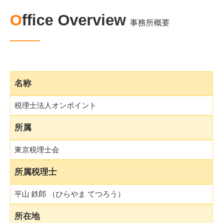
Office Overview
事務所概要
名称
税理士法人オンポイント
所属
東京税理士会
所属税理士
平山 鉄郎 （ひらやま てつろう）
所在地