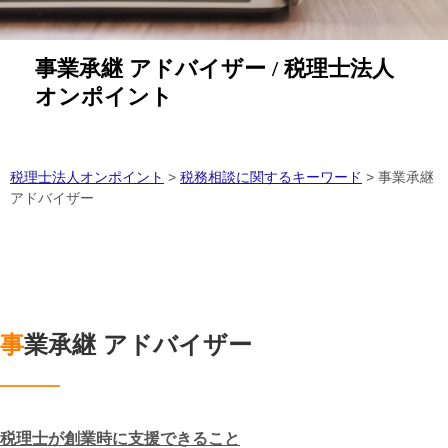
事業承継 アドバイザー / 税理士法人
オンポイント
税理士法人オンポイント
>
税務相談に関するキーワード
>
事業承継
アドバイザー
事業承継 アドバイザー
税理士が創業時に支援できること