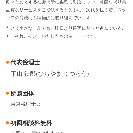
刻々と変化する社会情勢に柔軟に対応しつつ、可能な限り高
品質なサービスをご提供するとともに、次代を担う若手スタ
ッフの育成にも積極的に取り組んでいます。
たとえ小さな一歩でも、昨日より確実に前へと進んでいるこ
と。それこそが、わたしたちのモットーです。
代表税理士
平山 鉄郎(ひらやま てつろう)
所属団体
東京税理士会
初回相談料無料