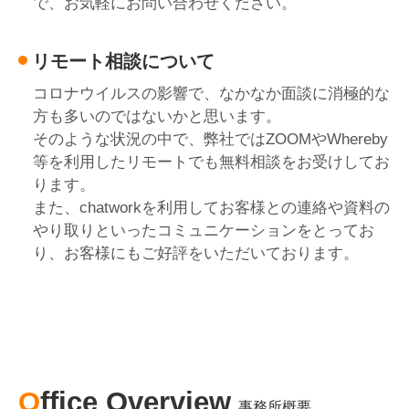
で、お気軽にお問い合わせください。
リモート相談について
コロナウイルスの影響で、なかなか面談に消極的な
方も多いのではないかと思います。
そのような状況の中で、弊社ではZOOMやWhereby
等を利用したリモートでも無料相談をお受けしてお
ります。
また、chatworkを利用してお客様との連絡や資料の
やり取りといったコミュニケーションをとってお
り、お客様にもご好評をいただいております。
Office Overview
事務所概要