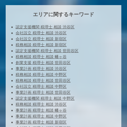
エリアに関するキーワード
認定支援機関 税理士 相談 渋谷区
会社設立 税理士 相談 渋谷区
会社設立 税理士 相談 新宿区
税務相談 税理士 相談 新宿区
認定支援機関 税理士 相談 世田谷区
税務相談 税理士 相談 幡ヶ谷
創業支援 税理士 相談 世田谷区
事業計画 税理士 相談 渋谷区
税務相談 税理士 相談 中野区
税務相談 税理士 相談 世田谷区
会社設立 税理士 相談 中野区
事業計画 税理士 相談 世田谷区
認定支援機関 税理士 相談 中野区
税務相談 税理士 相談 渋谷区
事業計画 税理士 相談 幡ヶ谷
事業計画 税理士 相談 中野区
事業計画 税理士 相談 新宿区