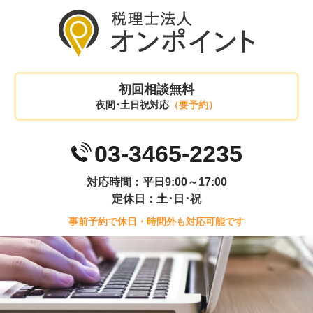
初回相談無料
夜間･土日祝対応
（要予約）
03-3465-2235
対応時間：平日9:00～17:00
定休日：土･日･祝
事前予約で休日・時間外も対応可能です