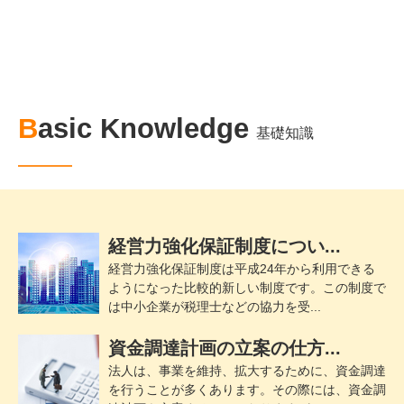
Basic Knowledge
基礎知識
経営力強化保証制度につい...
経営力強化保証制度は平成24年から利用できる
ようになった比較的新しい制度です。この制度で
は中小企業が税理士などの協力を受...
資金調達計画の立案の仕方...
法人は、事業を維持、拡大するために、資金調達
を行うことが多くあります。その際には、資金調