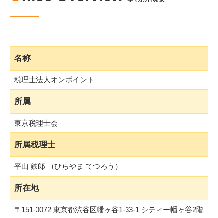
名称
税理士法人オンポイント
所属
東京税理士会
所属税理士
平山 鉄郎 （ひらやま てつろう）
所在地
〒151-0072 東京都渋谷区幡ヶ谷1-33-1 シティー幡ヶ谷2階