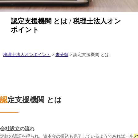
認定支援機関 とは / 税理士法人オン
ポイント
税理士法人オンポイント
>
未分類
>
認定支援機関 とは
認定支援機関 とは
会社設立の流れ
定款の認証を得られ、資本金の振込も完了しているようであれば、あ
と