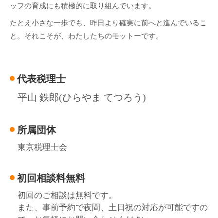
ッフの育成にも積極的に取り組んでいます。
たとえ小さな一歩でも、昨日より確実に前へと進んでいるこ
と。それこそが、わたしたちのモットーです。
代表税理士
平山 鉄郎(ひらやま てつろう)
所属団体
東京税理士会
初回相談料無料
初回のご相談は無料です。
また、事前予約で夜間、土日祝の対応が可能ですの