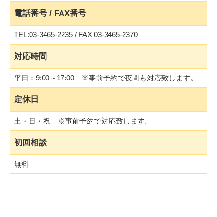
電話番号 / FAX番号
TEL:03-3465-2235 / FAX:03-3465-2370
対応時間
平日：9:00～17:00 ※事前予約で夜間も対応致します。
定休日
土・日・祝 ※事前予約で対応致します。
初回相談
無料