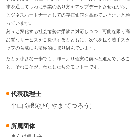
求を通してつねに事業のあり方をアップデートさせながら、
ビジネスパートナーとしての存在価値を高めていきたいと願
っています。
刻々と変化する社会情勢に柔軟に対応しつつ、可能な限り高
品質なサービスをご提供するとともに、次代を担う若手スタ
ッフの育成にも積極的に取り組んでいます。
たとえ小さな一歩でも、昨日より確実に前へと進んでいるこ
と。それこそが、わたしたちのモットーです。
代表税理士
平山 鉄郎(ひらやま てつろう)
所属団体
東京税理士会