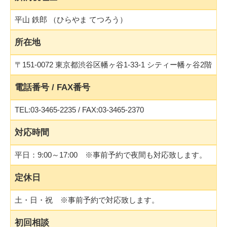
平山 鉄郎 （ひらやま てつろう）
所在地
〒151-0072 東京都渋谷区幡ヶ谷1-33-1 シティー幡ヶ谷2階
電話番号 / FAX番号
TEL:03-3465-2235 / FAX:03-3465-2370
対応時間
平日：9:00～17:00 ※事前予約で夜間も対応致します。
定休日
土・日・祝 ※事前予約で対応致します。
初回相談