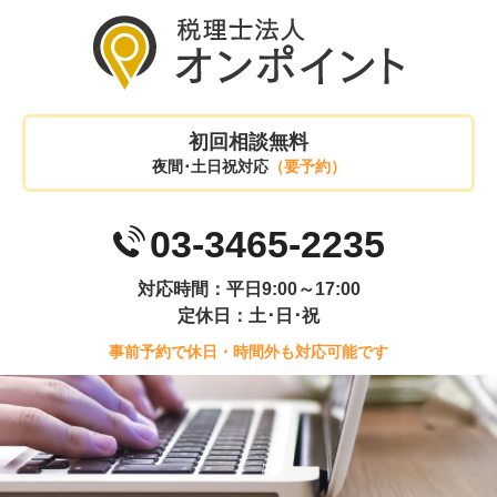
初回相談無料
夜間･土日祝対応
（要予約）
03-3465-2235
対応時間：平日9:00～17:00
定休日：土･日･祝
事前予約で休日・時間外も対応可能です