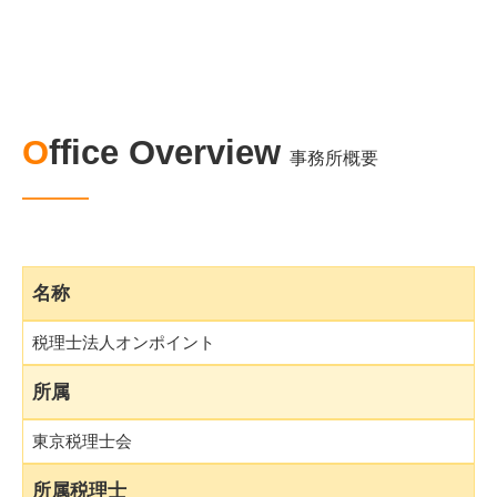
Office Overview
事務所概要
名称
税理士法人オンポイント
所属
東京税理士会
所属税理士