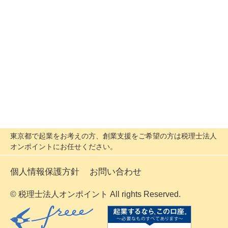
東京都で起業をお考えの方、創業支援をご希望の方は税理士法人
オンポイントにお任せください。
個人情報保護方針
お問い合わせ
© 税理士法人オンポイント All rights Reserved.