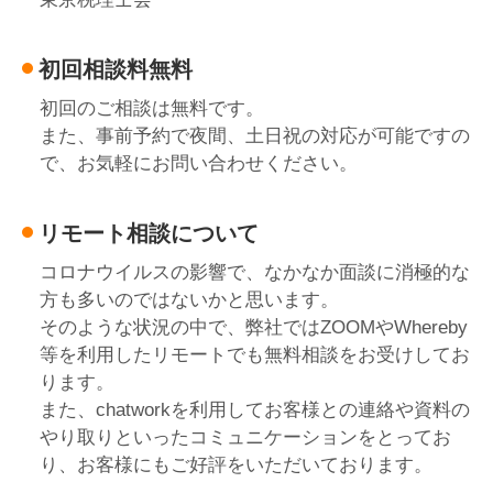
初回相談料無料
初回のご相談は無料です。
また、事前予約で夜間、土日祝の対応が可能ですの
で、お気軽にお問い合わせください。
リモート相談について
コロナウイルスの影響で、なかなか面談に消極的な
方も多いのではないかと思います。
そのような状況の中で、弊社ではZOOMやWhereby
等を利用したリモートでも無料相談をお受けしてお
ります。
また、chatworkを利用してお客様との連絡や資料の
やり取りといったコミュニケーションをとってお
り、お客様にもご好評をいただいております。