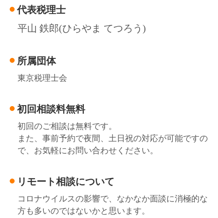
代表税理士
平山 鉄郎(ひらやま てつろう)
所属団体
東京税理士会
初回相談料無料
初回のご相談は無料です。
また、事前予約で夜間、土日祝の対応が可能ですの
で、お気軽にお問い合わせください。
リモート相談について
コロナウイルスの影響で、なかなか面談に消極的な
方も多いのではないかと思います。