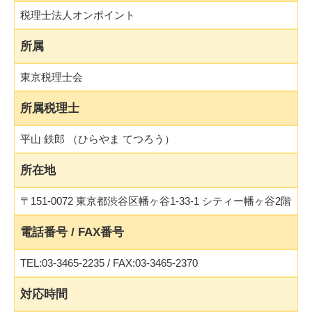
税理士法人オンポイント
所属
東京税理士会
所属税理士
平山 鉄郎 （ひらやま てつろう）
所在地
〒151-0072 東京都渋谷区幡ヶ谷1-33-1 シティー幡ヶ谷2階
電話番号 / FAX番号
TEL:03-3465-2235 / FAX:03-3465-2370
対応時間