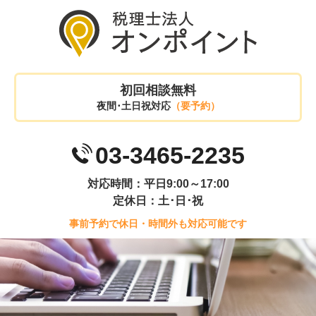
初回相談無料
夜間･土日祝対応
（要予約）
03-3465-2235
対応時間：平日9:00～17:00
定休日：土･日･祝
事前予約で休日・時間外も対応可能です