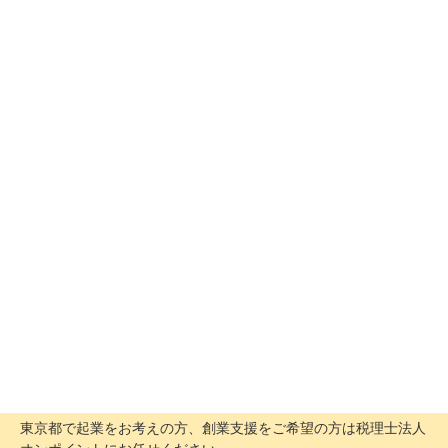
東京都で起業をお考えの方、創業支援をご希望の方は税理士法人