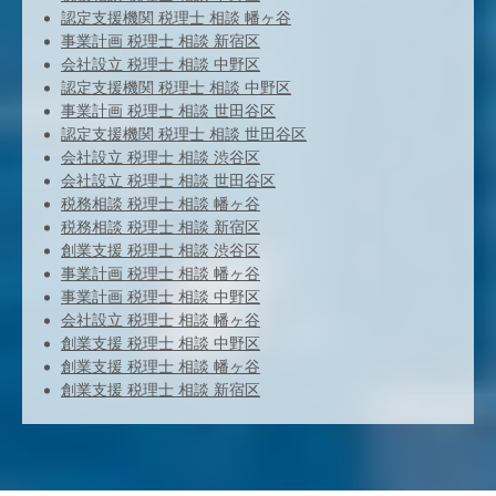
認定支援機関 税理士 相談 幡ヶ谷
事業計画 税理士 相談 新宿区
会社設立 税理士 相談 中野区
認定支援機関 税理士 相談 中野区
事業計画 税理士 相談 世田谷区
認定支援機関 税理士 相談 世田谷区
会社設立 税理士 相談 渋谷区
会社設立 税理士 相談 世田谷区
税務相談 税理士 相談 幡ヶ谷
税務相談 税理士 相談 新宿区
創業支援 税理士 相談 渋谷区
事業計画 税理士 相談 幡ヶ谷
事業計画 税理士 相談 中野区
会社設立 税理士 相談 幡ヶ谷
創業支援 税理士 相談 中野区
創業支援 税理士 相談 幡ヶ谷
創業支援 税理士 相談 新宿区