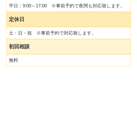
平日：9:00～17:00 ※事前予約で夜間も対応致します。
定休日
土・日・祝 ※事前予約で対応致します。
初回相談
無料