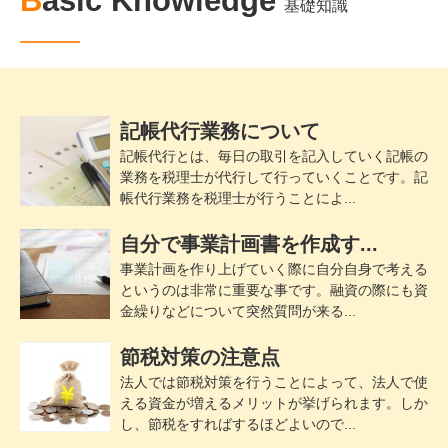
Basic Knowledge
基礎知識
記帳代行業務について
記帳代行とは、毎日の取引を記入していく記帳の
業務を税理士が代行して行っていくことです。記
帳代行業務を税理士が行うことによ...
自分で事業計画書を作成す...
事業計画を作り上げていく際に自分自身で考える
というのは非常に重要な事です。融資の際にも資
金繰りなどについて突然質問が来る...
節税対策の注意点
法人では節税対策を行うことによって、法人で使
える資金が増えるメリットが挙げられます。しか
し、節税をすればするほどよいので...