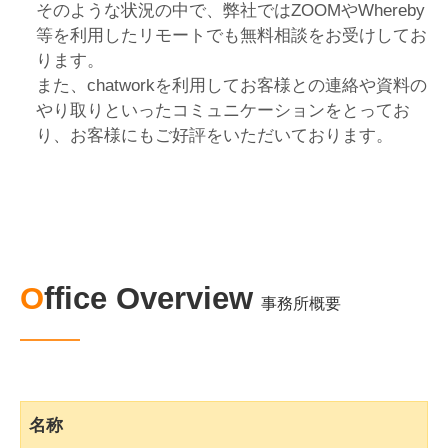
そのような状況の中で、弊社ではZOOMやWhereby
等を利用したリモートでも無料相談をお受けしてお
ります。
また、chatworkを利用してお客様との連絡や資料の
やり取りといったコミュニケーションをとってお
り、お客様にもご好評をいただいております。
Office Overview
事務所概要
名称