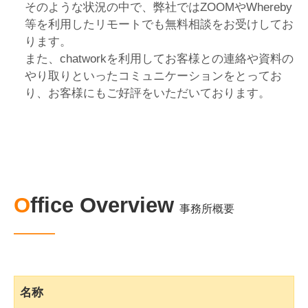
そのような状況の中で、弊社ではZOOMやWhereby
等を利用したリモートでも無料相談をお受けしてお
ります。
また、chatworkを利用してお客様との連絡や資料の
やり取りといったコミュニケーションをとってお
り、お客様にもご好評をいただいております。
Office Overview
事務所概要
名称