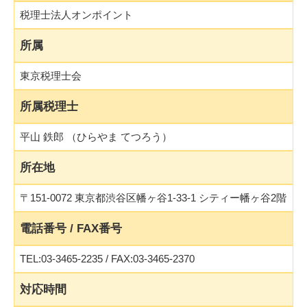
税理士法人オンポイント
所属
東京税理士会
所属税理士
平山 鉄郎 （ひらやま てつろう）
所在地
〒151-0072 東京都渋谷区幡ヶ谷1-33-1 シティー幡ヶ谷2階
電話番号 / FAX番号
TEL:03-3465-2235 / FAX:03-3465-2370
対応時間