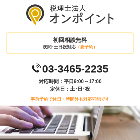
初回相談無料
夜間･土日祝対応
（要予約）
03-3465-2235
対応時間：平日9:00～17:00
定休日：土･日･祝
事前予約で休日・時間外も対応可能です