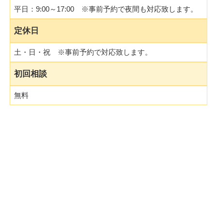
平日：9:00～17:00 ※事前予約で夜間も対応致します。
定休日
土・日・祝 ※事前予約で対応致します。
初回相談
無料