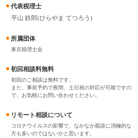
代表税理士
平山 鉄郎(ひらやま てつろう)
所属団体
東京税理士会
初回相談料無料
初回のご相談は無料です。
また、事前予約で夜間、土日祝の対応が可能ですの
で、お気軽にお問い合わせください。
リモート相談について
コロナウイルスの影響で、なかなか面談に消極的な
方も多いのではないかと思います。