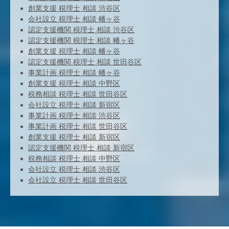
創業支援 税理士 相談 渋谷区
会社設立 税理士 相談 幡ヶ谷
認定支援機関 税理士 相談 渋谷区
認定支援機関 税理士 相談 幡ヶ谷
創業支援 税理士 相談 幡ヶ谷
認定支援機関 税理士 相談 世田谷区
事業計画 税理士 相談 幡ヶ谷
創業支援 税理士 相談 中野区
税務相談 税理士 相談 世田谷区
会社設立 税理士 相談 新宿区
事業計画 税理士 相談 渋谷区
事業計画 税理士 相談 世田谷区
創業支援 税理士 相談 新宿区
認定支援機関 税理士 相談 新宿区
税務相談 税理士 相談 中野区
会社設立 税理士 相談 渋谷区
会社設立 税理士 相談 世田谷区