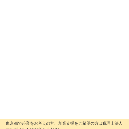
東京都で起業をお考えの方、創業支援をご希望の方は税理士法人