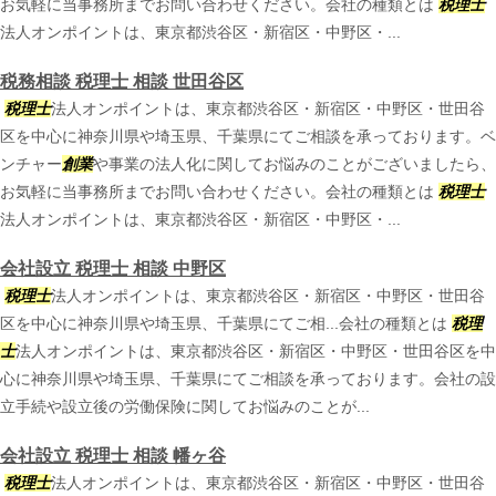
お気軽に当事務所までお問い合わせください。会社の種類とは
税理士
法人オンポイントは、東京都渋谷区・新宿区・中野区・...
税務相談 税理士 相談 世田谷区
税理士
法人オンポイントは、東京都渋谷区・新宿区・中野区・世田谷
区を中心に神奈川県や埼玉県、千葉県にてご相談を承っております。ベ
ンチャー
創業
や事業の法人化に関してお悩みのことがございましたら、
お気軽に当事務所までお問い合わせください。会社の種類とは
税理士
法人オンポイントは、東京都渋谷区・新宿区・中野区・...
会社設立 税理士 相談 中野区
税理士
法人オンポイントは、東京都渋谷区・新宿区・中野区・世田谷
区を中心に神奈川県や埼玉県、千葉県にてご相...会社の種類とは
税理
士
法人オンポイントは、東京都渋谷区・新宿区・中野区・世田谷区を中
心に神奈川県や埼玉県、千葉県にてご相談を承っております。会社の設
立手続や設立後の労働保険に関してお悩みのことが...
会社設立 税理士 相談 幡ヶ谷
税理士
法人オンポイントは、東京都渋谷区・新宿区・中野区・世田谷