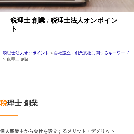
税理士 創業 / 税理士法人オンポイン
ト
税理士法人オンポイント
>
会社設立・創業支援に関するキーワード
>
税理士 創業
税理士 創業
個人事業主から会社を設立するメリット・デメリット