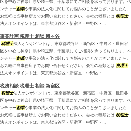
区を中心に神奈川県や埼玉県、千葉県にてご相談を承っております。ベ
ンチャー
創業
や事業の法人化に関してお悩みのことがございましたら、
お気軽に当事務所までお問い合わせください。会社の種類とは
税理士
法人オンポイントは、東京都渋谷区・新宿区・中野区・...
事業計画 税理士 相談 幡ヶ谷
税理士
法人オンポイントは、東京都渋谷区・新宿区・中野区・世田谷
区を中心に神奈川県や埼玉県、千葉県にてご相談を承っております。ベ
ンチャー
創業
や事業の法人化に関してお悩みのことがございましたら、
お気軽に当事務所までお問い合わせください。会社の種類とは
税理士
法人オンポイントは、東京都渋谷区・新宿区・中野区・...
税務相談 税理士 相談 新宿区
税理士
法人オンポイントは、東京都渋谷区・新宿区・中野区・世田谷
区を中心に神奈川県や埼玉県、千葉県にてご相談を承っております。ベ
ンチャー
創業
や事業の法人化に関してお悩みのことがございましたら、
お気軽に当事務所までお問い合わせください。会社の種類とは
税理士
法人オンポイントは、東京都渋谷区・新宿区・中野区・...