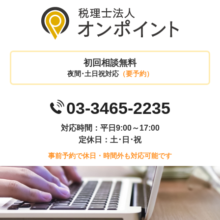
初回相談無料
夜間･土日祝対応
（要予約）
03-3465-2235
対応時間：平日9:00～17:00
定休日：土･日･祝
事前予約で休日・時間外も対応可能です