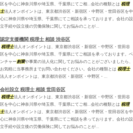
区を中心に神奈川県や埼玉県、千葉県にてご相...会社の種類とは
税理
士
法人オンポイントは、東京都渋谷区・新宿区・中野区・世田谷区を中
心に神奈川県や埼玉県、千葉県にてご相談を承っております。会社の設
立手続や設立後の労働保険に関してお悩みのことが...
認定支援機関 税理士 相談 渋谷区
税理士
法人オンポイントは、東京都渋谷区・新宿区・中野区・世田谷
区を中心に神奈川県や埼玉県、千葉県にてご相談を承っております。ベ
ンチャー
創業
や事業の法人化に関してお悩みのことがございましたら、
お気軽に当事務所までお問い合わせください。会社の種類とは
税理士
法人オンポイントは、東京都渋谷区・新宿区・中野区・...
会社設立 税理士 相談 世田谷区
税理士
法人オンポイントは、東京都渋谷区・新宿区・中野区・世田谷
区を中心に神奈川県や埼玉県、千葉県にてご相...会社の種類とは
税理
士
法人オンポイントは、東京都渋谷区・新宿区・中野区・世田谷区を中
心に神奈川県や埼玉県、千葉県にてご相談を承っております。会社の設
立手続や設立後の労働保険に関してお悩みのことが...