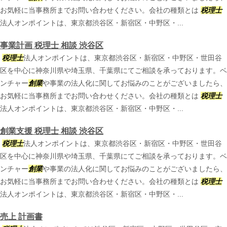
お気軽に当事務所までお問い合わせください。会社の種類とは
税理士
法人オンポイントは、東京都渋谷区・新宿区・中野区・...
事業計画 税理士 相談 渋谷区
税理士
法人オンポイントは、東京都渋谷区・新宿区・中野区・世田谷
区を中心に神奈川県や埼玉県、千葉県にてご相談を承っております。ベ
ンチャー
創業
や事業の法人化に関してお悩みのことがございましたら、
お気軽に当事務所までお問い合わせください。会社の種類とは
税理士
法人オンポイントは、東京都渋谷区・新宿区・中野区・...
創業支援 税理士 相談 渋谷区
税理士
法人オンポイントは、東京都渋谷区・新宿区・中野区・世田谷
区を中心に神奈川県や埼玉県、千葉県にてご相談を承っております。ベ
ンチャー
創業
や事業の法人化に関してお悩みのことがございましたら、
お気軽に当事務所までお問い合わせください。会社の種類とは
税理士
法人オンポイントは、東京都渋谷区・新宿区・中野区・...
売上 計画書