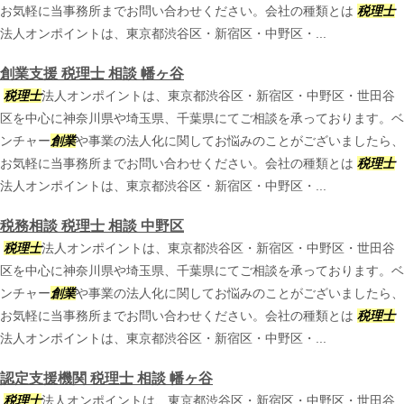
お気軽に当事務所までお問い合わせください。会社の種類とは
税理士
法人オンポイントは、東京都渋谷区・新宿区・中野区・...
創業支援 税理士 相談 幡ヶ谷
税理士
法人オンポイントは、東京都渋谷区・新宿区・中野区・世田谷
区を中心に神奈川県や埼玉県、千葉県にてご相談を承っております。ベ
ンチャー
創業
や事業の法人化に関してお悩みのことがございましたら、
お気軽に当事務所までお問い合わせください。会社の種類とは
税理士
法人オンポイントは、東京都渋谷区・新宿区・中野区・...
税務相談 税理士 相談 中野区
税理士
法人オンポイントは、東京都渋谷区・新宿区・中野区・世田谷
区を中心に神奈川県や埼玉県、千葉県にてご相談を承っております。ベ
ンチャー
創業
や事業の法人化に関してお悩みのことがございましたら、
お気軽に当事務所までお問い合わせください。会社の種類とは
税理士
法人オンポイントは、東京都渋谷区・新宿区・中野区・...
認定支援機関 税理士 相談 幡ヶ谷
税理士
法人オンポイントは、東京都渋谷区・新宿区・中野区・世田谷