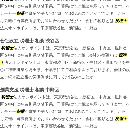
区を中心に神奈川県や埼玉県、千葉県にてご相談を承っております。ベ
ンチャー
創業
や事業の法人化に関してお悩みのことがございましたら、
お気軽に当事務所までお問い合わせください。会社の種類とは
税理士
法人オンポイントは、東京都渋谷区・新宿区・中野区・...
会社設立 税理士 相談 渋谷区
税理士
法人オンポイントは、東京都渋谷区・新宿区・中野区・世田谷
区を中心に神奈川県や埼玉県、千葉県にてご相...会社の種類とは
税理
士
法人オンポイントは、東京都渋谷区・新宿区・中野区・世田谷区を中
心に神奈川県や埼玉県、千葉県にてご相談を承っております。会社の設
立手続や設立後の労働保険に関してお悩みのことが...
創業支援 税理士 相談 中野区
税理士
法人オンポイントは、東京都渋谷区・新宿区・中野区・世田谷
区を中心に神奈川県や埼玉県、千葉県にてご相談を承っております。ベ
ンチャー
創業
や事業の法人化に関してお悩みのことがございましたら、
お気軽に当事務所までお問い合わせください。会社の種類とは
税理士
法人オンポイントは、東京都渋谷区・新宿区・中野区・...