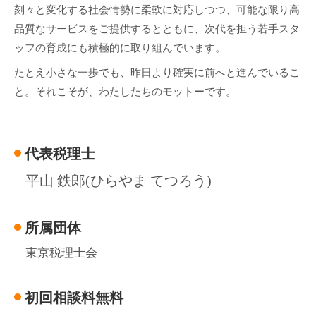
刻々と変化する社会情勢に柔軟に対応しつつ、可能な限り高
品質なサービスをご提供するとともに、次代を担う若手スタ
ッフの育成にも積極的に取り組んでいます。
たとえ小さな一歩でも、昨日より確実に前へと進んでいるこ
と。それこそが、わたしたちのモットーです。
代表税理士
平山 鉄郎(ひらやま てつろう)
所属団体
東京税理士会
初回相談料無料