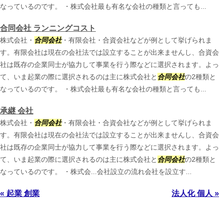
なっているのです。 ・株式会社最も有名な会社の種類と言っても...
合同会社 ランニングコスト
株式会社・
合同会社
・有限会社・合資会社などが例として挙げられま
す。有限会社は現在の会社法では設立することが出来ませんし、合資会
社は既存の企業同士が協力して事業を行う際などに選択されます。よっ
て、いま起業の際に選択されるのは主に株式会社と
合同会社
の2種類と
なっているのです。 ・株式会社最も有名な会社の種類と言っても...
承継 会社
株式会社・
合同会社
・有限会社・合資会社などが例として挙げられま
す。有限会社は現在の会社法では設立することが出来ませんし、合資会
社は既存の企業同士が協力して事業を行う際などに選択されます。よっ
て、いま起業の際に選択されるのは主に株式会社と
合同会社
の2種類と
なっているのです。 ・株式会...会社設立の流れ会社を設立す...
« 起業 創業
法人化 個人 »