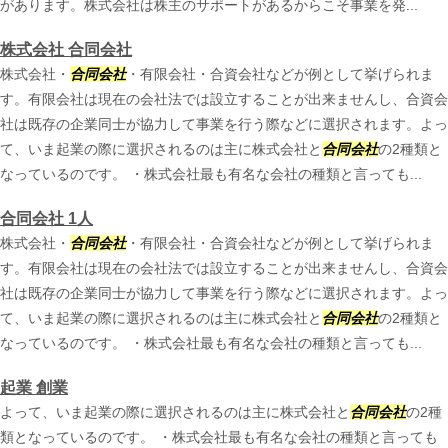
があります。株式会社は株主のサポートがあるからこそ事業を発...
株式会社 合同会社
株式会社・
合同会社
・有限会社・合資会社などが例として挙げられま
す。有限会社は現在の会社法では設立することが出来ませんし、合資会
社は既存の企業同士が協力して事業を行う際などに選択されます。よっ
て、いま起業の際に選択されるのは主に株式会社と
合同会社
の2種類と
なっているのです。 ・株式会社最も有名な会社の種類と言っても...
合同会社 1人
株式会社・
合同会社
・有限会社・合資会社などが例として挙げられま
す。有限会社は現在の会社法では設立することが出来ませんし、合資会
社は既存の企業同士が協力して事業を行う際などに選択されます。よっ
て、いま起業の際に選択されるのは主に株式会社と
合同会社
の2種類と
なっているのです。 ・株式会社最も有名な会社の種類と言っても...
起業 創業
よって、いま起業の際に選択されるのは主に株式会社と
合同会社
の2種
類となっているのです。 ・株式会社最も有名な会社の種類と言っても