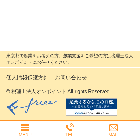
東京都で起業をお考えの方、創業支援をご希望の方は税理士法人
オンポイントにお任せください。
個人情報保護方針
お問い合わせ
© 税理士法人オンポイント All rights Reserved.
MENU
TEL
MAIL