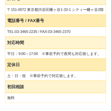
〒151-0072 東京都渋谷区幡ヶ谷1-33-1 シティー幡ヶ谷2階
電話番号 / FAX番号
TEL:03-3465-2235 / FAX:03-3465-2370
対応時間
平日：9:00～17:00 ※事前予約で夜間も対応致します。
定休日
土・日・祝 ※事前予約で対応致します。
初回相談
無料