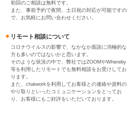
初回のご相談は無料です。
また、事前予約で夜間、土日祝の対応が可能ですの
で、お気軽にお問い合わせください。
リモート相談について
コロナウイルスの影響で、なかなか面談に消極的な
方も多いのではないかと思います。
そのような状況の中で、弊社ではZOOMやWhereby
等を利用したリモートでも無料相談をお受けしてお
ります。
また、chatworkを利用してお客様との連絡や資料の
やり取りといったコミュニケーションをとってお
り、お客様にもご好評をいただいております。