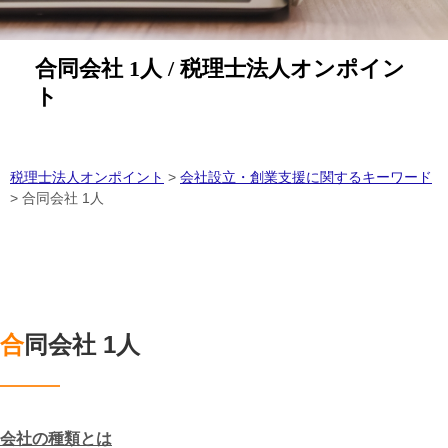
合同会社 1人 / 税理士法人オンポイン
ト
税理士法人オンポイント
>
会社設立・創業支援に関するキーワード
>
合同会社 1人
合同会社 1人
会社の種類とは