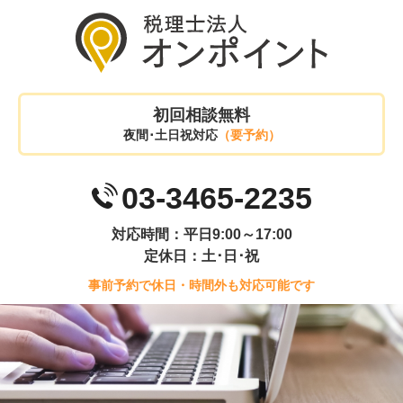
初回相談無料
夜間･土日祝対応
（要予約）
03-3465-2235
対応時間：平日9:00～17:00
定休日：土･日･祝
事前予約で休日・時間外も対応可能です