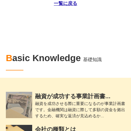
一覧に戻る
Basic Knowledge
基礎知識
融資が成功する事業計画書...
融資を成功させる際に重要になるのが事業計画書
です。金融機関は融資に際して多額の資金を拠出
するため、確実な返済が見込めるか...
会社の種類とは