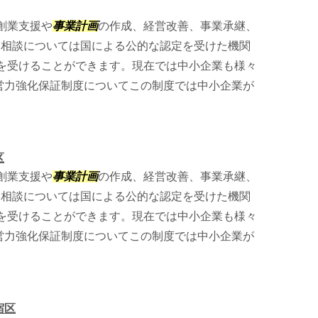
創業支援や
事業計画
の作成、経営改善、事業承継、
。 相談については国による公的な認定を受けた機関
を受けることができます。現在では中小企業も様々
経営力強化保証制度についてこの制度では中小企業が
区
創業支援や
事業計画
の作成、経営改善、事業承継、
。 相談については国による公的な認定を受けた機関
を受けることができます。現在では中小企業も様々
経営力強化保証制度についてこの制度では中小企業が
宿区