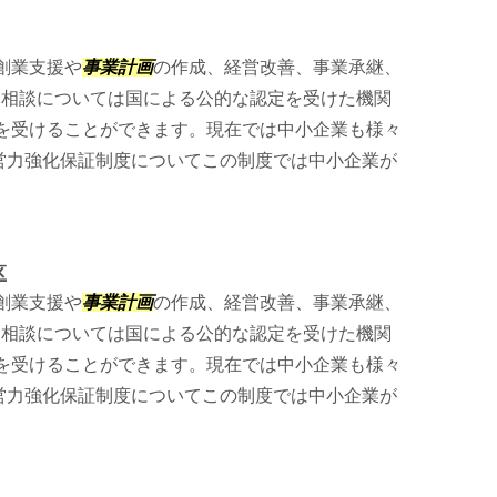
創業支援や
事業計画
の作成、経営改善、事業承継、
。 相談については国による公的な認定を受けた機関
を受けることができます。現在では中小企業も様々
経営力強化保証制度についてこの制度では中小企業が
区
創業支援や
事業計画
の作成、経営改善、事業承継、
。 相談については国による公的な認定を受けた機関
を受けることができます。現在では中小企業も様々
経営力強化保証制度についてこの制度では中小企業が