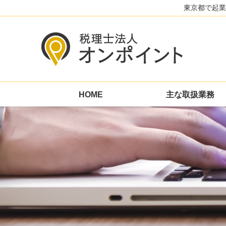
東京都で起業
HOME
主な取扱業務