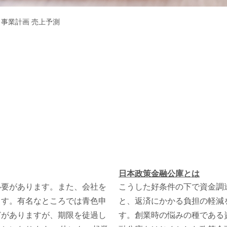
>
事業計画 売上予測
日本政策金融公庫とは
必要があります。また、会社を
こうした好条件の下で資金調
ます。有名なところでは青色申
と、返済にかかる負担の軽減
どがありますが、期限を徒過し
す。創業時の悩みの種である