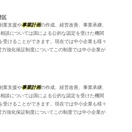
野区
創業支援や
事業計画
の作成、経営改善、事業承継、
。 相談については国による公的な認定を受けた機関
を受けることができます。現在では中小企業も様々
経営力強化保証制度についてこの制度では中小企業が
創業支援や
事業計画
の作成、経営改善、事業承継、
。 相談については国による公的な認定を受けた機関
を受けることができます。現在では中小企業も様々
経営力強化保証制度についてこの制度では中小企業が